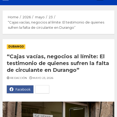
Menu
Home
2026
mayo
23
“Cajas vacías, negocios al límite: El testimonio de quienes
sufren la falta de circulante en Durango”
DURANGO
“Cajas vacías, negocios al límite: El
testimonio de quienes sufren la falta
de circulante en Durango”
REDACCIÓN
MAYO 23, 2026
Facebook
X