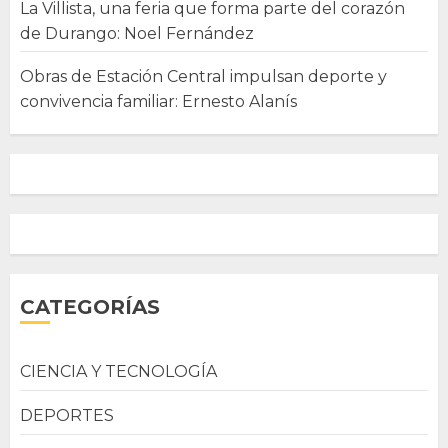
La Villista, una feria que forma parte del corazón
de Durango: Noel Fernández
Obras de Estación Central impulsan deporte y
convivencia familiar: Ernesto Alanís
CATEGORÍAS
CIENCIA Y TECNOLOGÍA
DEPORTES