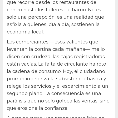
que recorre desde los restaurantes del
centro hasta los talleres de barrio. No es
solo una percepción; es una realidad que
asfixia a quienes, día a día, sostienen la
economía local.
Los comerciantes —esos valientes que
levantan la cortina cada mañana— me lo
dicen con crudeza: las cajas registradoras
están vacías. La falta de circulante ha roto
la cadena de consumo. Hoy, el ciudadano
promedio prioriza la subsistencia básica y
relega los servicios y el esparcimiento a un
segundo plano. La consecuencia es una
parálisis que no solo golpea las ventas, sino
que erosiona la confianza.