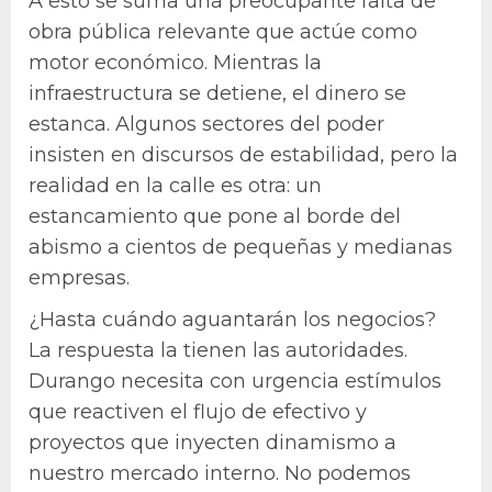
A esto se suma una preocupante falta de
obra pública relevante que actúe como
motor económico. Mientras la
infraestructura se detiene, el dinero se
estanca. Algunos sectores del poder
insisten en discursos de estabilidad, pero la
realidad en la calle es otra: un
estancamiento que pone al borde del
abismo a cientos de pequeñas y medianas
empresas.
¿Hasta cuándo aguantarán los negocios?
La respuesta la tienen las autoridades.
Durango necesita con urgencia estímulos
que reactiven el flujo de efectivo y
proyectos que inyecten dinamismo a
nuestro mercado interno. No podemos