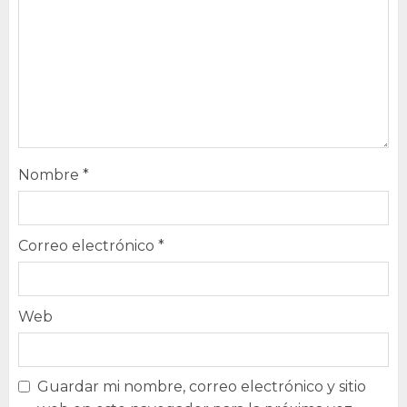
Nombre
*
Correo electrónico
*
Web
Guardar mi nombre, correo electrónico y sitio