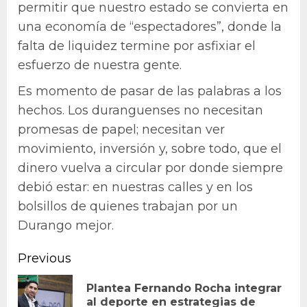
permitir que nuestro estado se convierta en
una economía de “espectadores”, donde la
falta de liquidez termine por asfixiar el
esfuerzo de nuestra gente.
Es momento de pasar de las palabras a los
hechos. Los duranguenses no necesitan
promesas de papel; necesitan ver
movimiento, inversión y, sobre todo, que el
dinero vuelva a circular por donde siempre
debió estar: en nuestras calles y en los
bolsillos de quienes trabajan por un
Durango mejor.
Continue
Previous
Reading
Plantea Fernando Rocha integrar
Pr
al deporte en estrategias de