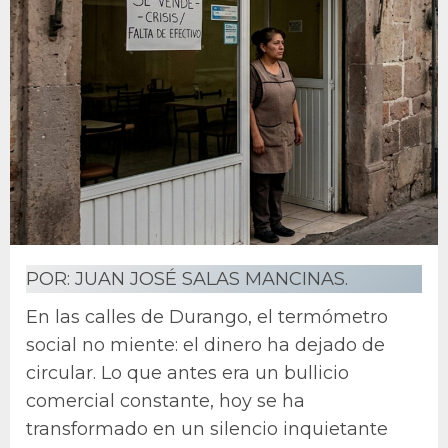
POR: JUAN JOSÉ SALAS MANCINAS.
En las calles de Durango, el termómetro
social no miente: el dinero ha dejado de
circular. Lo que antes era un bullicio
comercial constante, hoy se ha
transformado en un silencio inquietante