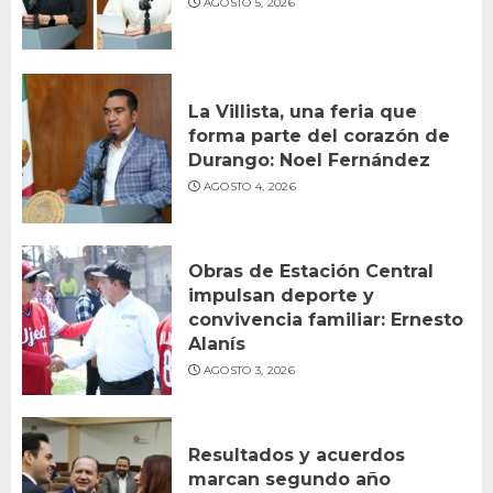
AGOSTO 5, 2026
La Villista, una feria que
forma parte del corazón de
Durango: Noel Fernández
AGOSTO 4, 2026
Obras de Estación Central
impulsan deporte y
convivencia familiar: Ernesto
Alanís
AGOSTO 3, 2026
Resultados y acuerdos
marcan segundo año