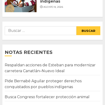
indígenas
AGOSTO 8, 2026
Buscar:
NOTAS RECIENTES
Respaldan acciones de Esteban para modernizar
carretera Canatlán–Nuevo Ideal
Pide Bernabé Aguilar proteger derechos
conquistados por pueblos indígenas
Busca Congreso fortalecer protección animal