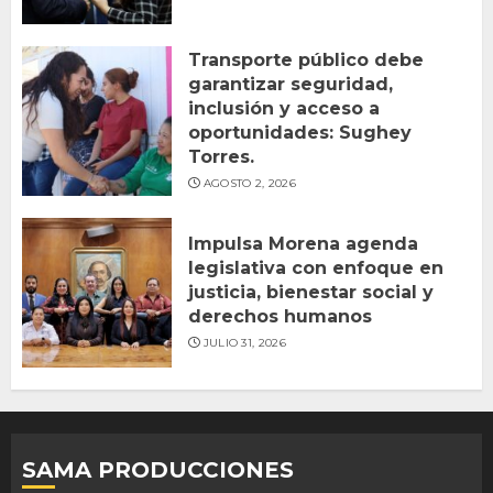
Transporte público debe
garantizar seguridad,
inclusión y acceso a
oportunidades: Sughey
Torres.
AGOSTO 2, 2026
Impulsa Morena agenda
legislativa con enfoque en
justicia, bienestar social y
derechos humanos
JULIO 31, 2026
SAMA PRODUCCIONES