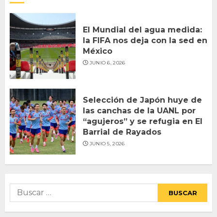
El Mundial del agua medida:
la FIFA nos deja con la sed en
México
JUNIO 6, 2026
Selección de Japón huye de
las canchas de la UANL por
“agujeros” y se refugia en El
Barrial de Rayados
JUNIO 5, 2026
Buscar: