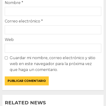
Nombre
*
Correo electrónico
*
Web
Guardar mi nombre, correo electrónico y sitio
web en este navegador para la próxima vez
que haga un comentario.
RELATED NEWS