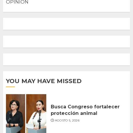
OPINION
YOU MAY HAVE MISSED
Busca Congreso fortalecer
protección animal
AGOSTO 5, 2026