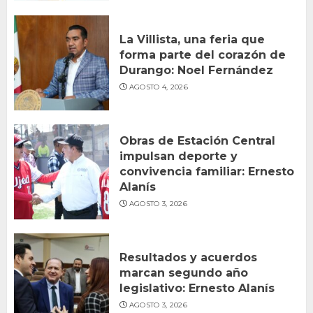
La Villista, una feria que
forma parte del corazón de
Durango: Noel Fernández
AGOSTO 4, 2026
Obras de Estación Central
impulsan deporte y
convivencia familiar: Ernesto
Alanís
AGOSTO 3, 2026
Resultados y acuerdos
marcan segundo año
legislativo: Ernesto Alanís
AGOSTO 3, 2026