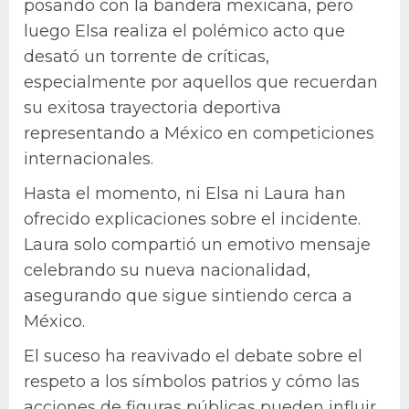
posando con la bandera mexicana, pero
luego Elsa realiza el polémico acto que
desató un torrente de críticas,
especialmente por aquellos que recuerdan
su exitosa trayectoria deportiva
representando a México en competiciones
internacionales.
Hasta el momento, ni Elsa ni Laura han
ofrecido explicaciones sobre el incidente.
Laura solo compartió un emotivo mensaje
celebrando su nueva nacionalidad,
asegurando que sigue sintiendo cerca a
México.
El suceso ha reavivado el debate sobre el
respeto a los símbolos patrios y cómo las
acciones de figuras públicas pueden influir