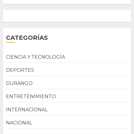
CATEGORÍAS
CIENCIA Y TECNOLOGÍA
DEPORTES
DURANGO
ENTRETENIMIENTO
INTERNACIONAL
NACIONAL