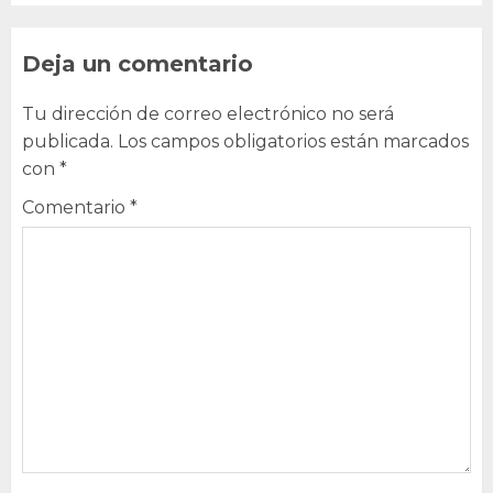
Deja un comentario
Tu dirección de correo electrónico no será
publicada.
Los campos obligatorios están marcados
con
*
Comentario
*