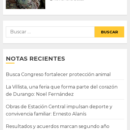
Buscar:
NOTAS RECIENTES
Busca Congreso fortalecer protección animal
La Villista, una feria que forma parte del corazón
de Durango: Noel Fernández
Obras de Estación Central impulsan deporte y
convivencia familiar: Ernesto Alanís
Resultados y acuerdos marcan segundo año