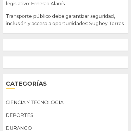
legislativo: Ernesto Alanís
Transporte público debe garantizar seguridad,
inclusión y acceso a oportunidades: Sughey Torres.
CATEGORÍAS
CIENCIA Y TECNOLOGÍA
DEPORTES
DURANGO