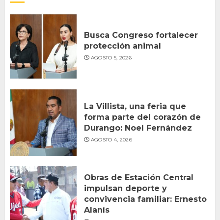
Busca Congreso fortalecer
protección animal
AGOSTO 5, 2026
La Villista, una feria que
forma parte del corazón de
Durango: Noel Fernández
AGOSTO 4, 2026
Obras de Estación Central
impulsan deporte y
convivencia familiar: Ernesto
Alanís