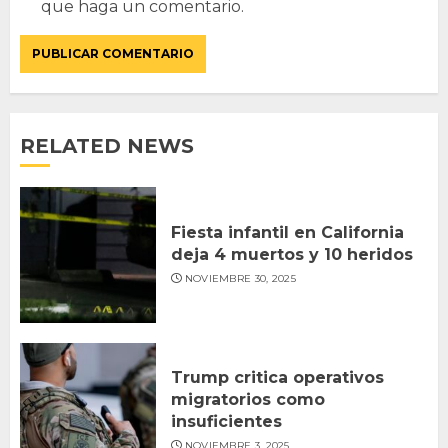
que haga un comentario.
RELATED NEWS
Fiesta infantil en California
deja 4 muertos y 10 heridos
NOVIEMBRE 30, 2025
Trump critica operativos
migratorios como
insuficientes
NOVIEMBRE 3, 2025