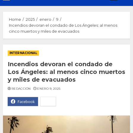
Menu
Home
2025
enero
9
Incendios devoran el condado de Los Ángeles: al menos
cinco muertos y miles de evacuados
INTERNACIONAL
Incendios devoran el condado de
Los Ángeles: al menos cinco muertos
y miles de evacuados
REDACCIÓN
ENERO 9, 2025
Facebook
X