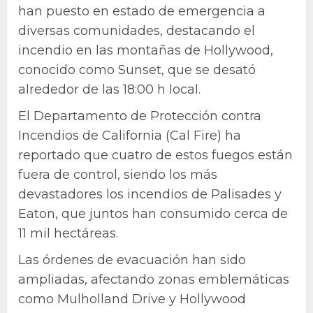
han puesto en estado de emergencia a
diversas comunidades, destacando el
incendio en las montañas de Hollywood,
conocido como Sunset, que se desató
alrededor de las 18:00 h local.
El Departamento de Protección contra
Incendios de California (Cal Fire) ha
reportado que cuatro de estos fuegos están
fuera de control, siendo los más
devastadores los incendios de Palisades y
Eaton, que juntos han consumido cerca de
11 mil hectáreas.
Las órdenes de evacuación han sido
ampliadas, afectando zonas emblemáticas
como Mulholland Drive y Hollywood