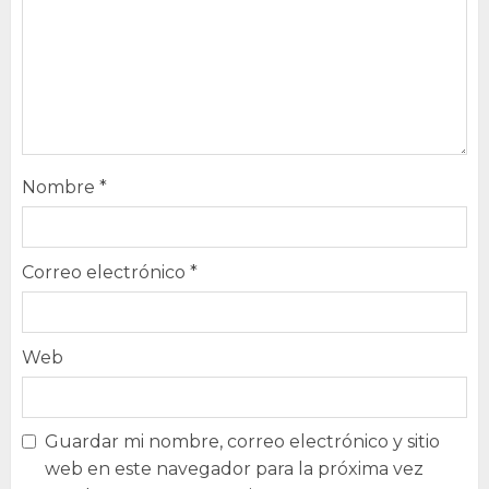
Nombre
*
Correo electrónico
*
Web
Guardar mi nombre, correo electrónico y sitio
web en este navegador para la próxima vez