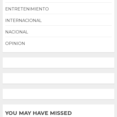
ENTRETENIMIENTO
INTERNACIONAL
NACIONAL
OPINION
YOU MAY HAVE MISSED