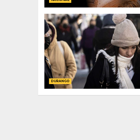
DURANGO