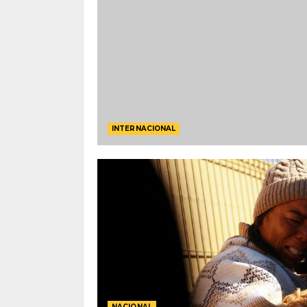
INTERNACIONAL
NACIONAL