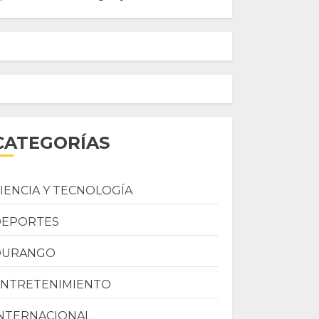
CATEGORÍAS
IENCIA Y TECNOLOGÍA
DEPORTES
DURANGO
ENTRETENIMIENTO
NTERNACIONAL