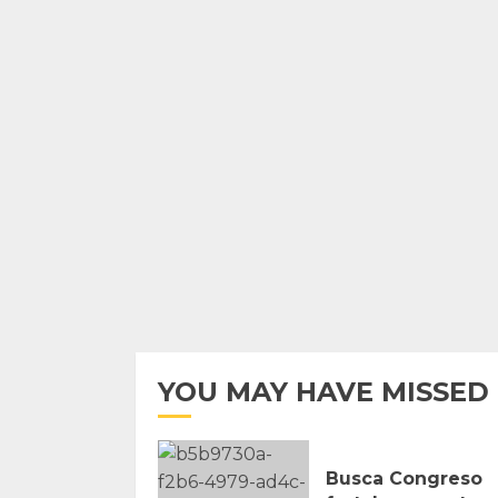
YOU MAY HAVE MISSED
Busca Congreso