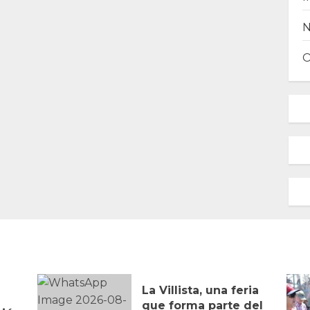
La Villista, una feria
que forma parte del