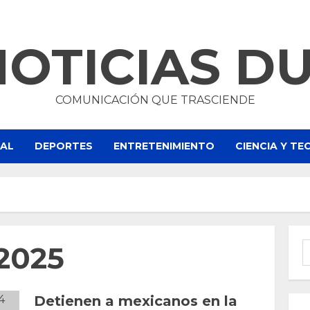
NOTICIAS D
COMUNICACIÓN QUE TRASCIENDE
NAL
DEPORTES
ENTRETENIMIENTO
CIENCIA Y T
 2025
B
Detienen a mexicanos en la