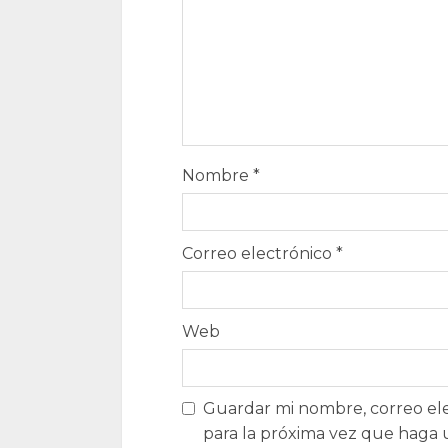
Nombre
*
Correo electrónico
*
Web
Guardar mi nombre, correo ele
para la próxima vez que haga 