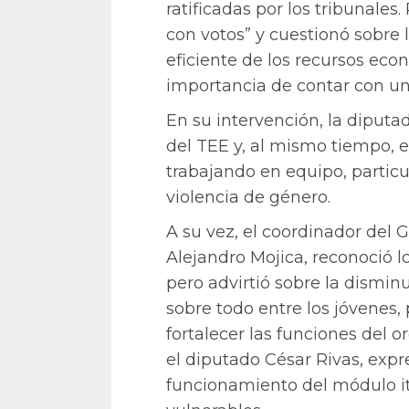
ratificadas por los tribunales
con votos” y cuestionó sobre 
eficiente de los recursos ec
importancia de contar con un
En su intervención, la diputa
del TEE y, al mismo tiempo, e
trabajando en equipo, particu
violencia de género.
A su vez, el coordinador del
Alejandro Mojica, reconoció l
pero advirtió sobre la dismin
sobre todo entre los jóvenes,
fortalecer las funciones del
el diputado César Rivas, expr
funcionamiento del módulo it