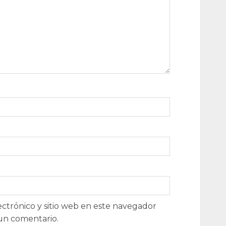
ctrónico y sitio web en este navegador
un comentario.