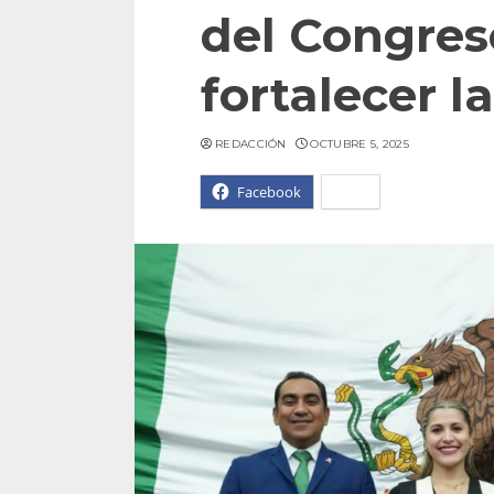
del Congres
fortalecer 
REDACCIÓN
OCTUBRE 5, 2025
Facebook
X