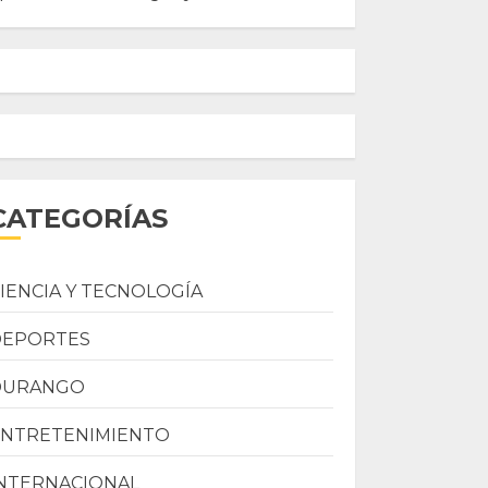
CATEGORÍAS
IENCIA Y TECNOLOGÍA
DEPORTES
DURANGO
ENTRETENIMIENTO
NTERNACIONAL