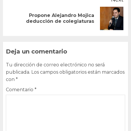
Propone Alejandro Mojica
Next
deducción de colegiaturas
post:
Deja un comentario
Tu dirección de correo electrónico no será
publicada.
Los campos obligatorios están marcados
con
*
Comentario
*