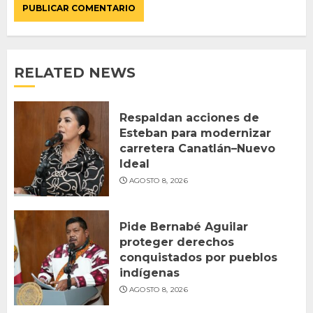
RELATED NEWS
Respaldan acciones de
Esteban para modernizar
carretera Canatlán–Nuevo
Ideal
AGOSTO 8, 2026
Pide Bernabé Aguilar
proteger derechos
conquistados por pueblos
indígenas
AGOSTO 8, 2026