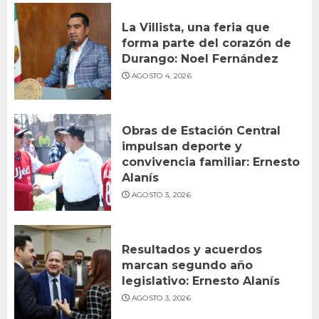
La Villista, una feria que
forma parte del corazón de
Durango: Noel Fernández
AGOSTO 4, 2026
Obras de Estación Central
impulsan deporte y
convivencia familiar: Ernesto
Alanís
AGOSTO 3, 2026
Resultados y acuerdos
marcan segundo año
legislativo: Ernesto Alanís
AGOSTO 3, 2026