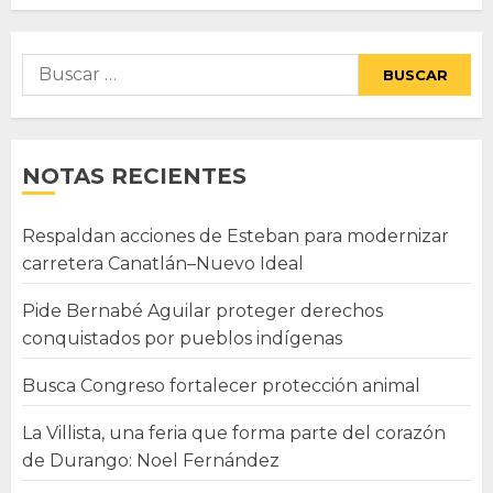
Buscar:
NOTAS RECIENTES
Respaldan acciones de Esteban para modernizar
carretera Canatlán–Nuevo Ideal
Pide Bernabé Aguilar proteger derechos
conquistados por pueblos indígenas
Busca Congreso fortalecer protección animal
La Villista, una feria que forma parte del corazón
de Durango: Noel Fernández