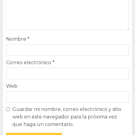
Nombre
*
Correo electrónico
*
Web
Guardar mi nombre, correo electrónico y sitio
web en este navegador para la próxima vez
que haga un comentario.