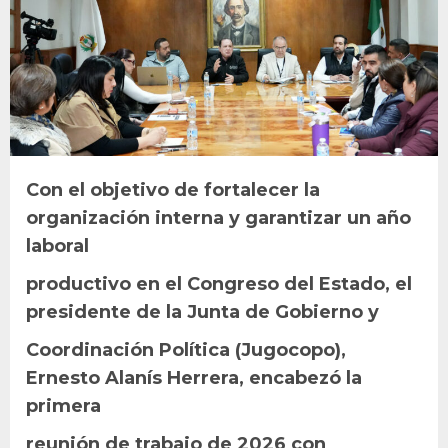
Con el objetivo de fortalecer la
organización interna y garantizar un año
laboral
productivo en el Congreso del Estado, el
presidente de la Junta de Gobierno y
Coordinación Política (Jugocopo),
Ernesto Alanís Herrera, encabezó la
primera
reunión de trabajo de 2026 con