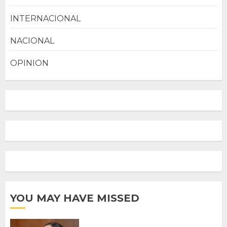
INTERNACIONAL
NACIONAL
OPINION
YOU MAY HAVE MISSED