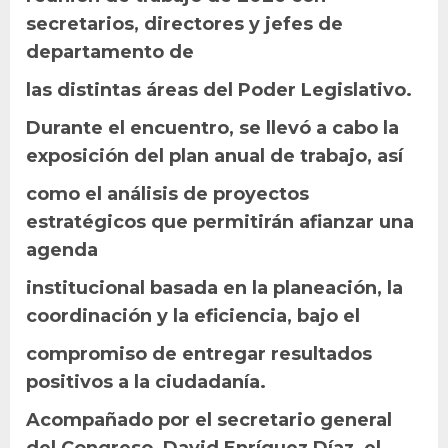
secretarios, directores y jefes de
departamento de
las distintas áreas del Poder Legislativo.
Durante el encuentro, se llevó a cabo la
exposición del plan anual de trabajo, así
como el análisis de proyectos
estratégicos que permitirán afianzar una
agenda
institucional basada en la planeación, la
coordinación y la eficiencia, bajo el
compromiso de entregar resultados
positivos a la ciudadanía.
Acompañado por el secretario general
del Congreso, David Enríquez Díaz, el