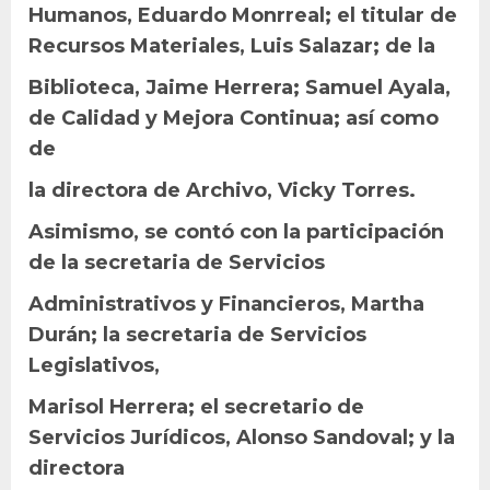
Humanos, Eduardo Monrreal; el titular de
Recursos Materiales, Luis Salazar; de la
Biblioteca, Jaime Herrera; Samuel Ayala,
de Calidad y Mejora Continua; así como
de
la directora de Archivo, Vicky Torres.
Asimismo, se contó con la participación
de la secretaria de Servicios
Administrativos y Financieros, Martha
Durán; la secretaria de Servicios
Legislativos,
Marisol Herrera; el secretario de
Servicios Jurídicos, Alonso Sandoval; y la
directora