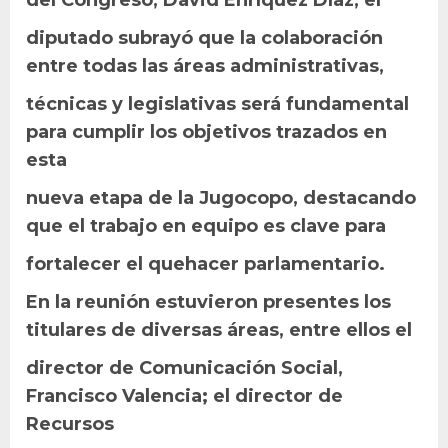
diputado subrayó que la colaboración
entre todas las áreas administrativas,
técnicas y legislativas será fundamental
para cumplir los objetivos trazados en
esta
nueva etapa de la Jugocopo, destacando
que el trabajo en equipo es clave para
fortalecer el quehacer parlamentario.
En la reunión estuvieron presentes los
titulares de diversas áreas, entre ellos el
director de Comunicación Social,
Francisco Valencia; el director de
Recursos