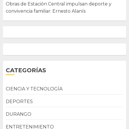
Obras de Estación Central impulsan deporte y
convivencia familiar: Ernesto Alanís
CATEGORÍAS
CIENCIA Y TECNOLOGÍA
DEPORTES
DURANGO
ENTRETENIMIENTO