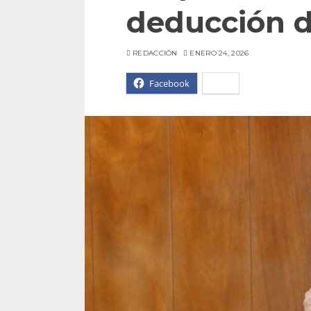
deducción d
REDACCIÓN
ENERO 24, 2026
Facebook
X