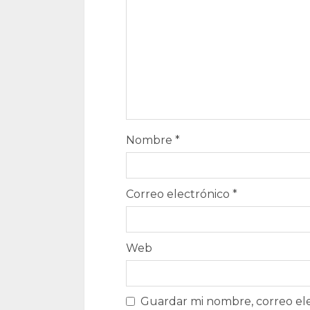
Nombre
*
Correo electrónico
*
Web
Guardar mi nombre, correo ele