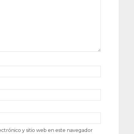
ctrónico y sitio web en este navegador