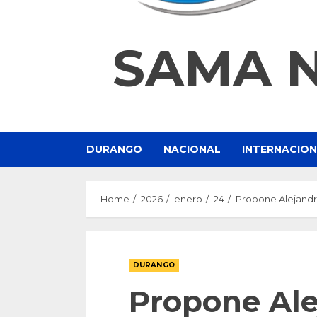
SAMA 
DURANGO
NACIONAL
INTERNACIO
Home
2026
enero
24
Propone Alejandr
DURANGO
Propone Ale