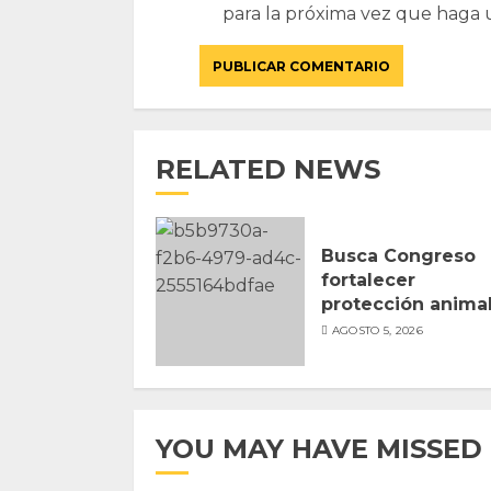
para la próxima vez que haga 
RELATED NEWS
Busca Congreso
fortalecer
protección anima
AGOSTO 5, 2026
YOU MAY HAVE MISSED