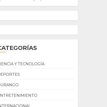
CATEGORÍAS
IENCIA Y TECNOLOGÍA
DEPORTES
DURANGO
ENTRETENIMIENTO
NTERNACIONAL