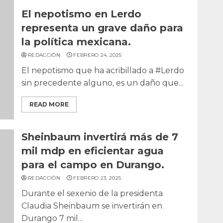
El nepotismo en Lerdo
representa un grave daño para
la política mexicana.
REDACCIÓN
FEBRERO 24, 2025
El nepotismo que ha acribillado a #Lerdo
sin precedente alguno, es un daño que...
READ MORE
Sheinbaum invertirá más de 7
mil mdp en eficientar agua
para el campo en Durango.
REDACCIÓN
FEBRERO 23, 2025
Durante el sexenio de la presidenta
Claudia Sheinbaum se invertirán en
Durango 7 mil...