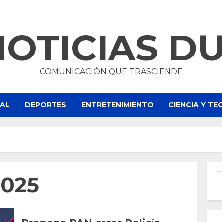
NOTICIAS D
COMUNICACIÓN QUE TRASCIENDE
NAL
DEPORTES
ENTRETENIMIENTO
CIENCIA Y T
2025
B