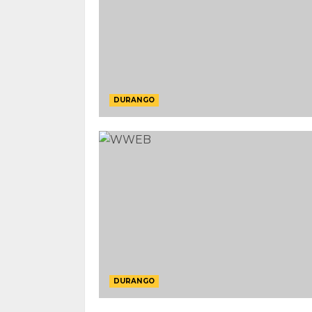
DURANGO
DURANGO