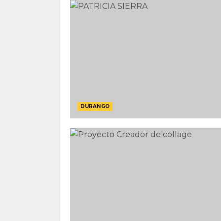
DURANGO