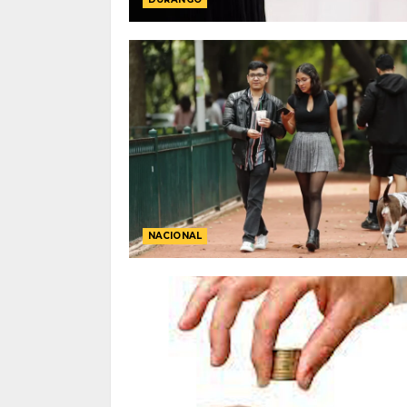
NACIONAL