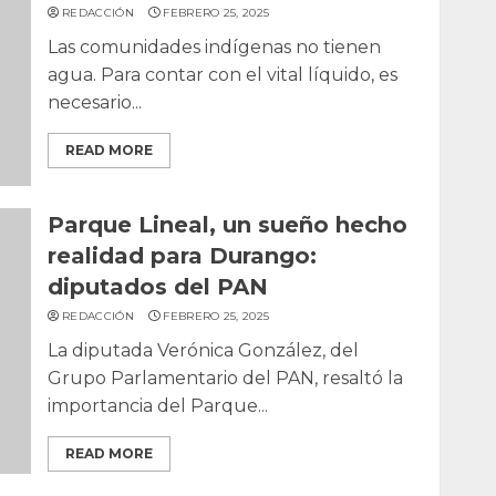
REDACCIÓN
FEBRERO 25, 2025
Las comunidades indígenas no tienen
agua. Para contar con el vital líquido, es
necesario...
READ MORE
Parque Lineal, un sueño hecho
realidad para Durango:
diputados del PAN
REDACCIÓN
FEBRERO 25, 2025
La diputada Verónica González, del
Grupo Parlamentario del PAN, resaltó la
importancia del Parque...
READ MORE