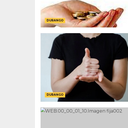
DURANGO
DURANGO