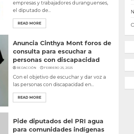
empresas y trabajadores duranguenses,
el diputado de...
READ MORE
Anuncia Cinthya Mont foros de
consulta para escuchar a
personas con discapacidad
REDACCIÓN
FEBRERO 25, 2025
Con el objetivo de escuchar y dar voz a
las personas con discapacidad en...
READ MORE
Pide diputados del PRI agua
para comunidades indígenas