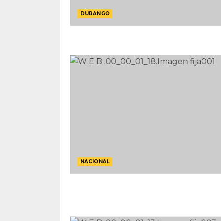
DURANGO
NACIONAL