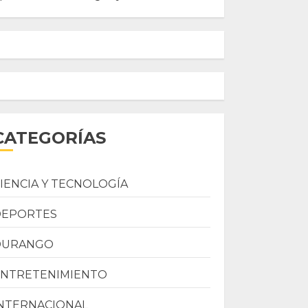
CATEGORÍAS
IENCIA Y TECNOLOGÍA
DEPORTES
DURANGO
ENTRETENIMIENTO
NTERNACIONAL