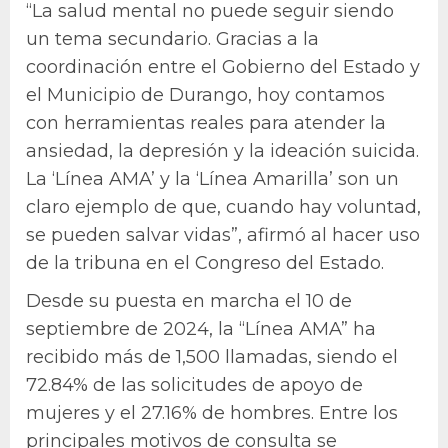
“La salud mental no puede seguir siendo
un tema secundario. Gracias a la
coordinación entre el Gobierno del Estado y
el Municipio de Durango, hoy contamos
con herramientas reales para atender la
ansiedad, la depresión y la ideación suicida.
La ‘Línea AMA’ y la ‘Línea Amarilla’ son un
claro ejemplo de que, cuando hay voluntad,
se pueden salvar vidas”, afirmó al hacer uso
de la tribuna en el Congreso del Estado.
Desde su puesta en marcha el 10 de
septiembre de 2024, la “Línea AMA” ha
recibido más de 1,500 llamadas, siendo el
72.84% de las solicitudes de apoyo de
mujeres y el 27.16% de hombres. Entre los
principales motivos de consulta se