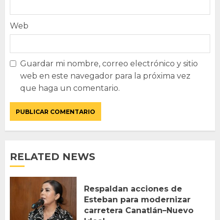
Web
Guardar mi nombre, correo electrónico y sitio
web en este navegador para la próxima vez
que haga un comentario.
RELATED NEWS
Respaldan acciones de
Esteban para modernizar
carretera Canatlán–Nuevo