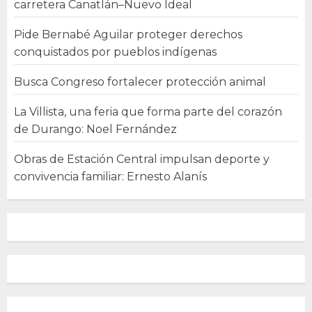
carretera Canatlán–Nuevo Ideal
Pide Bernabé Aguilar proteger derechos
conquistados por pueblos indígenas
Busca Congreso fortalecer protección animal
La Villista, una feria que forma parte del corazón
de Durango: Noel Fernández
Obras de Estación Central impulsan deporte y
convivencia familiar: Ernesto Alanís