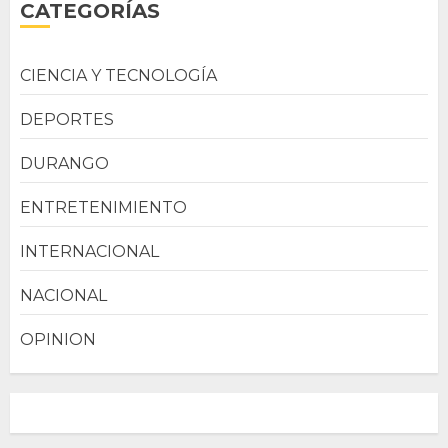
CATEGORÍAS
CIENCIA Y TECNOLOGÍA
DEPORTES
DURANGO
ENTRETENIMIENTO
INTERNACIONAL
NACIONAL
OPINION