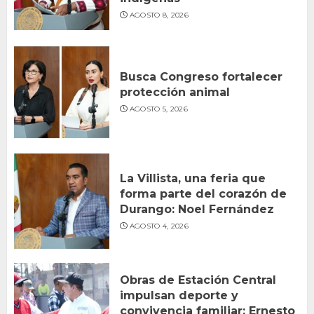
AGOSTO 8, 2026
Busca Congreso fortalecer
protección animal
AGOSTO 5, 2026
La Villista, una feria que
forma parte del corazón de
Durango: Noel Fernández
AGOSTO 4, 2026
Obras de Estación Central
impulsan deporte y
convivencia familiar: Ernesto