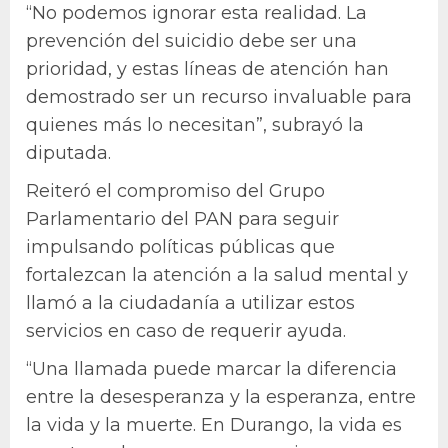
“No podemos ignorar esta realidad. La
prevención del suicidio debe ser una
prioridad, y estas líneas de atención han
demostrado ser un recurso invaluable para
quienes más lo necesitan”, subrayó la
diputada.
Reiteró el compromiso del Grupo
Parlamentario del PAN para seguir
impulsando políticas públicas que
fortalezcan la atención a la salud mental y
llamó a la ciudadanía a utilizar estos
servicios en caso de requerir ayuda.
“Una llamada puede marcar la diferencia
entre la desesperanza y la esperanza, entre
la vida y la muerte. En Durango, la vida es