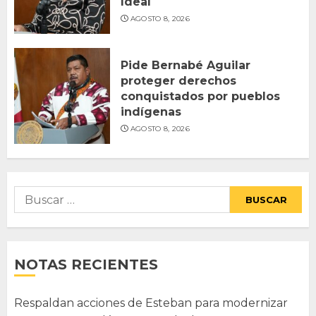
Ideal
AGOSTO 8, 2026
Pide Bernabé Aguilar
proteger derechos
conquistados por pueblos
indígenas
AGOSTO 8, 2026
Buscar:
NOTAS RECIENTES
Respaldan acciones de Esteban para modernizar