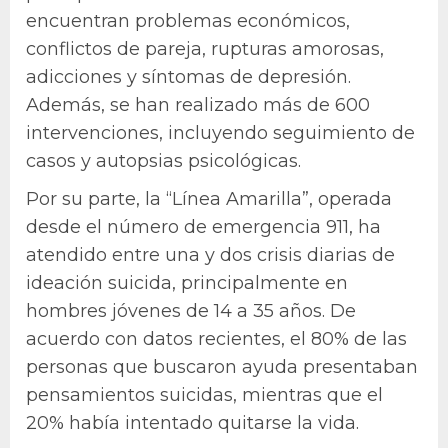
encuentran problemas económicos,
conflictos de pareja, rupturas amorosas,
adicciones y síntomas de depresión.
Además, se han realizado más de 600
intervenciones, incluyendo seguimiento de
casos y autopsias psicológicas.
Por su parte, la “Línea Amarilla”, operada
desde el número de emergencia 911, ha
atendido entre una y dos crisis diarias de
ideación suicida, principalmente en
hombres jóvenes de 14 a 35 años. De
acuerdo con datos recientes, el 80% de las
personas que buscaron ayuda presentaban
pensamientos suicidas, mientras que el
20% había intentado quitarse la vida.