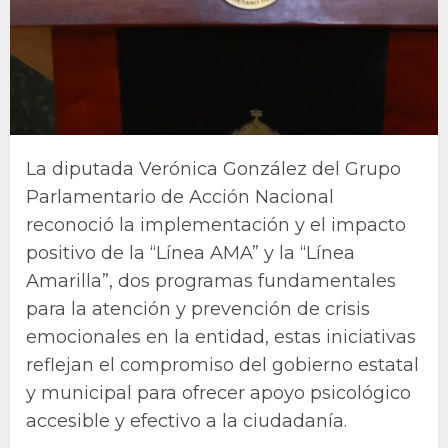
La diputada Verónica González del Grupo
Parlamentario de Acción Nacional
reconoció la implementación y el impacto
positivo de la “Línea AMA” y la “Línea
Amarilla”, dos programas fundamentales
para la atención y prevención de crisis
emocionales en la entidad, estas iniciativas
reflejan el compromiso del gobierno estatal
y municipal para ofrecer apoyo psicológico
accesible y efectivo a la ciudadanía.