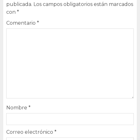
publicada.
Los campos obligatorios están marcados
con
*
Comentario
*
Nombre
*
Correo electrónico
*