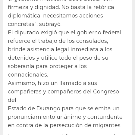
firmeza y dignidad. No basta la retórica
diplomática, necesitamos acciones
concretas”, subrayó.
El diputado exigió que el gobierno federal
refuerce el trabajo de los consulados,
brinde asistencia legal inmediata a los
detenidos y utilice todo el peso de su
soberanía para proteger a los
connacionales.
Asimismo, hizo un llamado a sus
compañeras y compañeros del Congreso
del
Estado de Durango para que se emita un
pronunciamiento unánime y contundente
en contra de la persecución de migrantes.