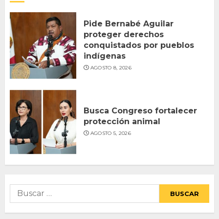
Pide Bernabé Aguilar
proteger derechos
conquistados por pueblos
indígenas
AGOSTO 8, 2026
Busca Congreso fortalecer
protección animal
AGOSTO 5, 2026
Buscar: