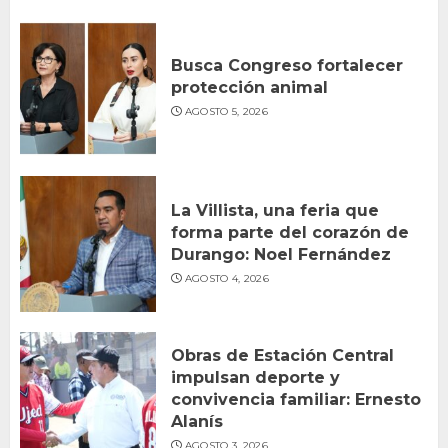
Busca Congreso fortalecer
protección animal
AGOSTO 5, 2026
La Villista, una feria que
forma parte del corazón de
Durango: Noel Fernández
AGOSTO 4, 2026
Obras de Estación Central
impulsan deporte y
convivencia familiar: Ernesto
Alanís
AGOSTO 3, 2026