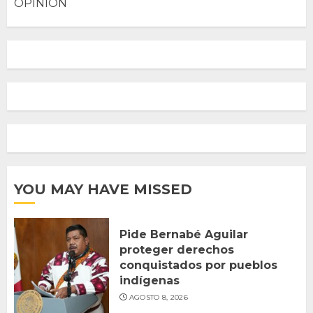
OPINION
YOU MAY HAVE MISSED
Pide Bernabé Aguilar
proteger derechos
conquistados por pueblos
indígenas
AGOSTO 8, 2026