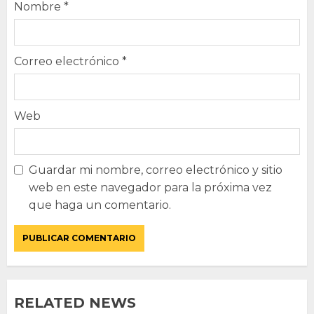
Nombre
*
Correo electrónico
*
Web
Guardar mi nombre, correo electrónico y sitio
web en este navegador para la próxima vez
que haga un comentario.
RELATED NEWS