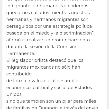
indignante e inhumano. No podemos
quedarnos callados mientras nuestras
hermanas y hermanos migrantes son
perseguidos por una estrategia política
basada en el miedo y la discriminación”,
afirmó al realizar un pronunciamiento
durante la sesión de la Comisión
Permanente.
El legislador priista destacó que los
migrantes mexicanos no sólo han
contribuido
de forma invaluable al desarrollo
económico, cultural y social de Estados
Unidos,
sino que también son un pilar para miles
de familias en Durango, a través del envío