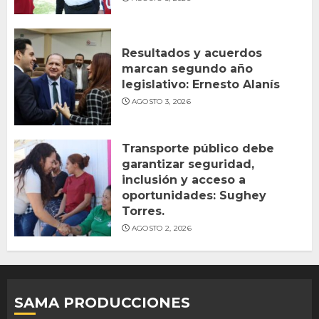
Resultados y acuerdos
marcan segundo año
legislativo: Ernesto Alanís
AGOSTO 3, 2026
Transporte público debe
garantizar seguridad,
inclusión y acceso a
oportunidades: Sughey
Torres.
AGOSTO 2, 2026
SAMA PRODUCCIONES