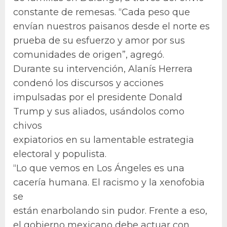
constante de remesas. “Cada peso que
envían nuestros paisanos desde el norte es
prueba de su esfuerzo y amor por sus
comunidades de origen”, agregó.
Durante su intervención, Alanís Herrera
condenó los discursos y acciones
impulsadas por el presidente Donald
Trump y sus aliados, usándolos como
chivos
expiatorios en su lamentable estrategia
electoral y populista.
“Lo que vemos en Los Ángeles es una
cacería humana. El racismo y la xenofobia
se
están enarbolando sin pudor. Frente a eso,
el gobierno mexicano debe actuar con