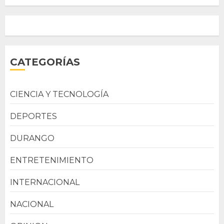
CATEGORÍAS
CIENCIA Y TECNOLOGÍA
DEPORTES
DURANGO
ENTRETENIMIENTO
INTERNACIONAL
NACIONAL