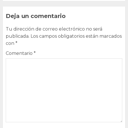
Deja un comentario
Tu dirección de correo electrónico no será
publicada.
Los campos obligatorios están marcados
con
*
Comentario
*